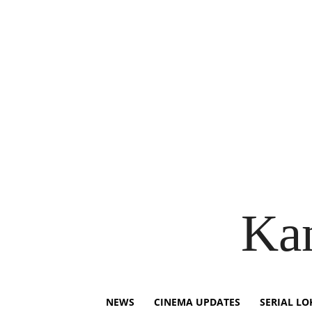
Ka
NEWS
CINEMA UPDATES
SERIAL LO