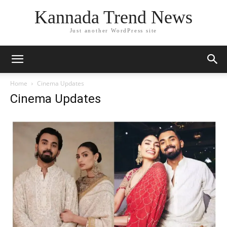
Kannada Trend News
Just another WordPress site
Home
Cinema Updates
Cinema Updates