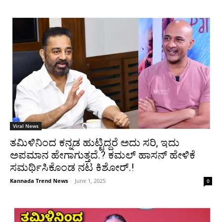
Viral News
ತಮಿಳಿನಿಂದ ಕನ್ನಡ ಹುಟ್ಟಿದ್ದರೆ ಅದು ಸರಿ, ಇದು
ಅಪಮಾನ ಹೇಗಾಗುತ್ತದೆ.? ಕಮಲ್ ಹಾಸನ್ ಹೇಳಿಕೆ
ಸಮರ್ಥಿಸಿಕೊಂಡ ನಟ ಕಿಶೋರ್.!
Kannada Trend News
-
June 1, 2025
0