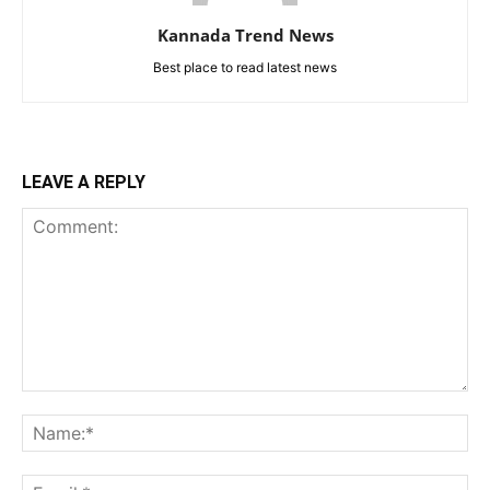
Kannada Trend News
Best place to read latest news
LEAVE A REPLY