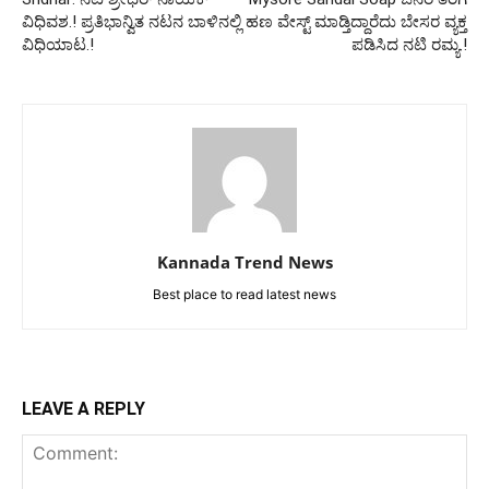
ವಿಧಿವಶ.! ಪ್ರತಿಭಾನ್ವಿತ ನಟನ ಬಾಳಿನಲ್ಲಿ
ಹಣ ವೇಸ್ಟ್ ಮಾಡ್ತಿದ್ದಾರೆದು ಬೇಸರ ವ್ಯಕ್ತ
ವಿಧಿಯಾಟ.!
ಪಡಿಸಿದ ನಟಿ ರಮ್ಯ.!
Kannada Trend News
Best place to read latest news
LEAVE A REPLY