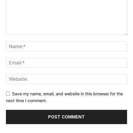
Save my name, email, and website in this browser for the
next time I comment.