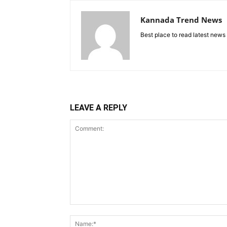
Kannada Trend News
Best place to read latest news
LEAVE A REPLY