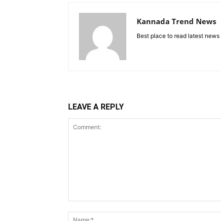
Kannada Trend News
Best place to read latest news
LEAVE A REPLY