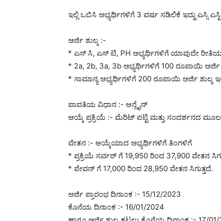
ಇಲ್ಲಿ ಒಬಿಸಿ ಅಭ್ಯರ್ಥಿಗಳಿಗೆ 3 ವರ್ಷ ಸಡಿಲಿಕೆ ಇದ್ದು ಎಸ್ಸ
ಅರ್ಜಿ ಶುಲ್ಕ :-
* ಎಸ್ ಸಿ, ಎಸ್ ಟಿ, PH ಅಭ್ಯರ್ಥಿಗಳಿಗೆ ಯಾವುದೇ ರೀತಿಯ ಅ
* 2a, 2b, 3a, 3b ಅಭ್ಯರ್ಥಿಗಳಿಗೆ 100 ರೂಪಾಯಿ ಅರ್ಜಿ ಶ
* ಸಾಮಾನ್ಯ ಅಭ್ಯರ್ಥಿಗಳಿಗೆ 200 ರೂಪಾಯಿ ಅರ್ಜಿ ಶುಲ್ಕ ಇರು
ಪಾವತಿಯ ವಿಧಾನ :- ಆನ್ಲೈನ್
ಆಯ್ಕೆ ಪ್ರಕ್ರಿಯೆ :- ಮೆರಿಟ್ ಪಟ್ಟಿ ಮತ್ತು ಸಂದರ್ಶನದ ಮೂಲ
ವೇತನ :- ಆಯ್ಕೆಯಾದ ಅಭ್ಯರ್ಥಿಗಳಿಗೆ ತಿಂಗಳಿಗೆ
* ಪ್ರಕ್ರಿಯೆ ಸರ್ವರ್ ಗೆ 19,950 ರಿಂದ 37,900 ವೇತನ ಸಿಗುತ
* ಪೇವನ್ ಗೆ 17,000 ರಿಂದ 28,950 ವೇತನ ಸಿಗುತ್ತದೆ.
ಅರ್ಜಿ ಪ್ರಾರಂಭ ದಿನಾಂಕ :- 15/12/2023
ಕೊನೆಯ ದಿನಾಂಕ :- 16/01/2024
ಹಾಗೂ ಅರ್ಜಿ ಶುಲ್ಕ ಕಟ್ಟಲು ಕೊನೆಯ ದಿನಾಂಕ :- 17/01