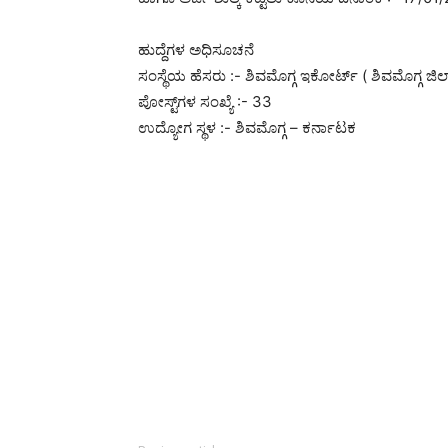
ಹುದ್ದೆಗಳ ಅಧಿಸೂಚನೆ
ಸಂಸ್ಥೆಯ ಹೆಸರು :- ಶಿವಮೊಗ್ಗ ಇಕೋರ್ಟ್ ( ಶಿವಮೊಗ್ಗ ಜಿ
ಪೋಸ್ಟ್‌ಗಳ ಸಂಖ್ಯೆ :- 33
ಉದ್ಯೋಗ ಸ್ಥಳ :- ಶಿವಮೊಗ್ಗ – ಕರ್ನಾಟಕ