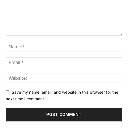
Save my name, email, and website in this browser for the
next time I comment.