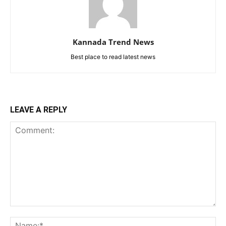
Kannada Trend News
Best place to read latest news
LEAVE A REPLY