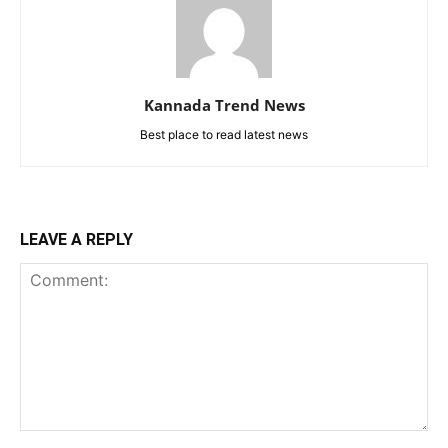
Kannada Trend News
Best place to read latest news
LEAVE A REPLY