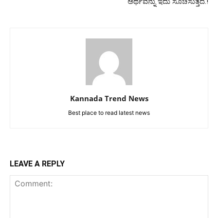
ಅರ್ಥವನ್ನು ಇದು ಸೂಚಿಸುತ್ತದೆ.!
Kannada Trend News
Best place to read latest news
LEAVE A REPLY