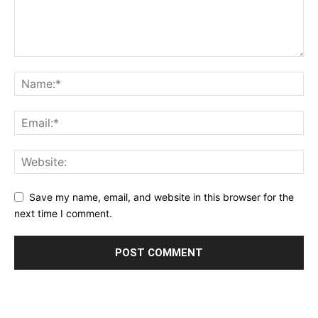
Save my name, email, and website in this browser for the
next time I comment.