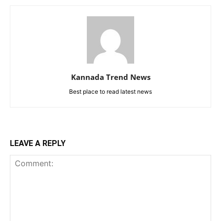
Kannada Trend News
Best place to read latest news
LEAVE A REPLY