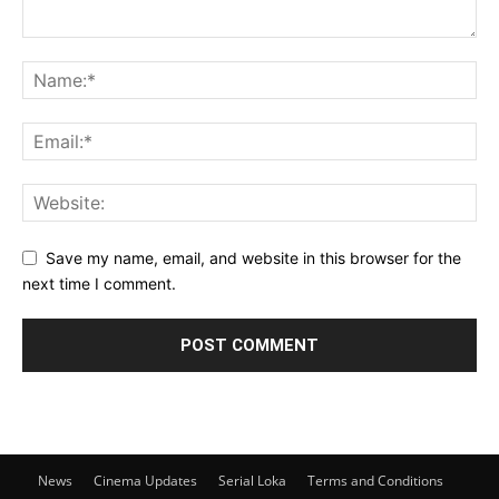
Save my name, email, and website in this browser for the
next time I comment.
News
Cinema Updates
Serial Loka
Terms and Conditions