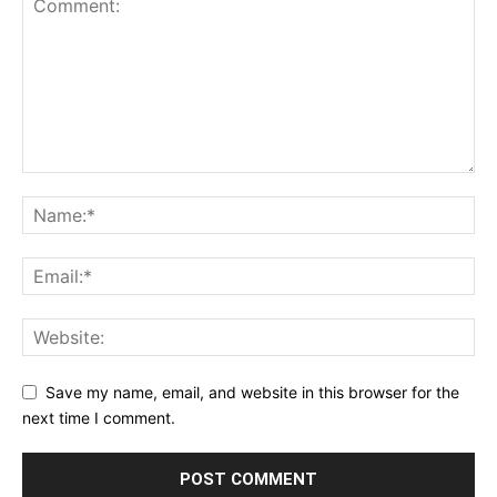
Save my name, email, and website in this browser for the
next time I comment.