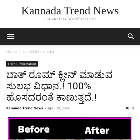
Kannada Trend News
Just another WordPress site
Home
Useful Information
Useful Information
ಬಾತ್ ರೂಮ್ ಕ್ಲೀನ್ ಮಾಡುವ
ಸುಲಭ ವಿಧಾನ.! 100%
ಹೊಸದರಂತೆ ಕಾಣುತ್ತದೆ.!
Kannada Trend News
-
April 19, 2024
0