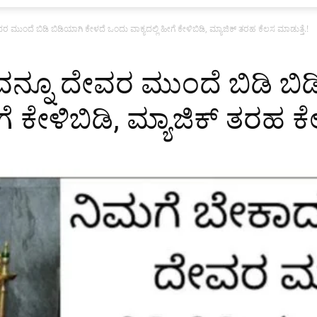
 ಮುಂದೆ ಬಿಡಿ ಬಿಡಿಯಾಗಿ ಕೇಳದೆ ಒಂದು ವಾಕ್ಯದಲ್ಲಿ ಹೀಗೆ ಕೇಳಿಬಿಡಿ, ಮ್ಯಾಜಿಕ್ ತರಹ ಕೆಲಸ ಮಾಡುತ್ತೆ.!
ವನ್ನೂ ದೇವರ ಮುಂದೆ ಬಿಡಿ ಬಿ
ಗೆ ಕೇಳಿಬಿಡಿ, ಮ್ಯಾಜಿಕ್ ತರಹ ಕೆ