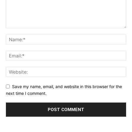
Save my name, email, and website in this browser for the
next time I comment.