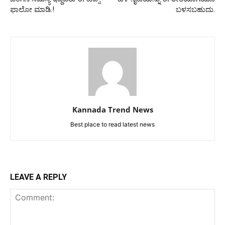
ಫಾಲೋ ಮಾಡಿ.!
ಬಳಸಬಹುದು.
Kannada Trend News
Best place to read latest news
LEAVE A REPLY