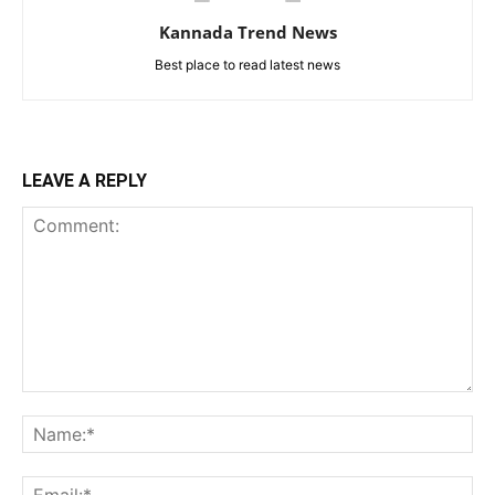
Kannada Trend News
Best place to read latest news
LEAVE A REPLY