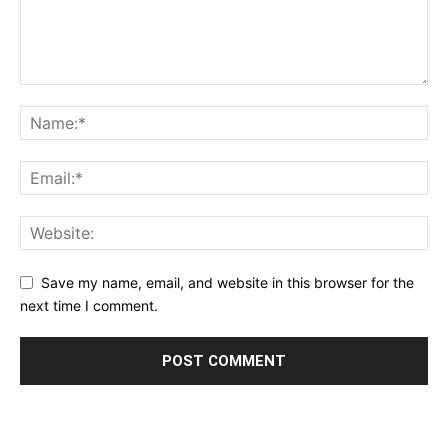
Save my name, email, and website in this browser for the
next time I comment.