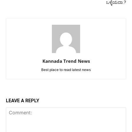
ಒಳ್ಳೆಯದಾ.?
Kannada Trend News
Best place to read latest news
LEAVE A REPLY