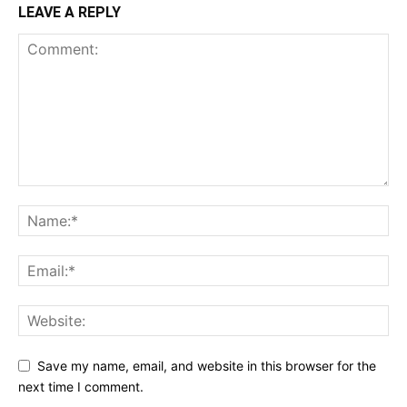
LEAVE A REPLY
Save my name, email, and website in this browser for the
next time I comment.