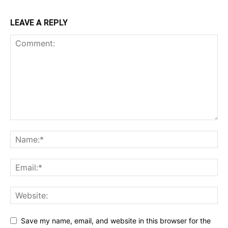
LEAVE A REPLY
Save my name, email, and website in this browser for the