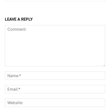
LEAVE A REPLY