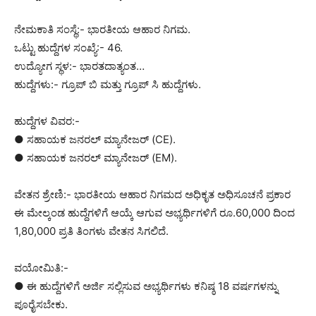
ನೇಮಕಾತಿ ಸಂಸ್ಥೆ:- ಭಾರತೀಯ ಆಹಾರ ನಿಗಮ.
ಒಟ್ಟು ಹುದ್ದೆಗಳ ಸಂಖ್ಯೆ:- 46.
ಉದ್ಯೋಗ ಸ್ಥಳ:- ಭಾರತದಾತ್ಯಂತ…
ಹುದ್ದೆಗಳು:- ಗ್ರೂಪ್ ಬಿ ಮತ್ತು ಗ್ರೂಪ್ ಸಿ ಹುದ್ದೆಗಳು.
ಹುದ್ದೆಗಳ ವಿವರ:-
● ಸಹಾಯಕ ಜನರಲ್ ಮ್ಯಾನೇಜರ್ (CE).
● ಸಹಾಯಕ ಜನರಲ್ ಮ್ಯಾನೇಜರ್ (EM).
ವೇತನ ಶ್ರೇಣಿ:- ಭಾರತೀಯ ಆಹಾರ ನಿಗಮದ ಅಧಿಕೃತ ಅಧಿಸೂಚನೆ ಪ್ರಕಾರ
ಈ ಮೇಲ್ಕಂಡ ಹುದ್ದೆಗಳಿಗೆ ಆಯ್ಕೆ ಆಗುವ ಅಭ್ಯರ್ಥಿಗಳಿಗೆ ರೂ.60,000 ದಿಂದ
1,80,000 ಪ್ರತಿ ತಿಂಗಳು ವೇತನ ಸಿಗಲಿದೆ.
ವಯೋಮಿತಿ:-
● ಈ ಹುದ್ದೆಗಳಿಗೆ ಅರ್ಜಿ ಸಲ್ಲಿಸುವ ಅಭ್ಯರ್ಥಿಗಳು ಕನಿಷ್ಠ 18 ವರ್ಷಗಳನ್ನು
ಪೂರೈಸಬೇಕು.