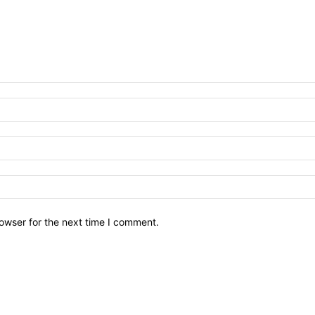
owser for the next time I comment.