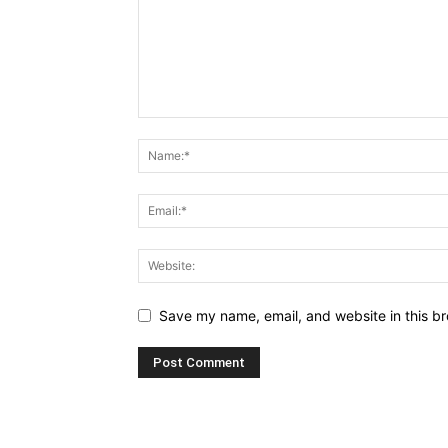
Save my name, email, and website in this br