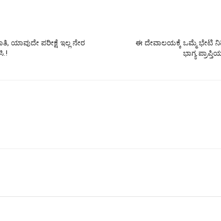
, ಯಾವುದೇ ಪರೀಕ್ಷೆ ಇಲ್ಲ ನೇರ
ಈ ದೇವಾಲಯಕ್ಕೆ ಒಮ್ಮೆ ಭೇಟಿ 
ಿ.!
ಭಾಗ್ಯ ಪ್ರಾಪ್