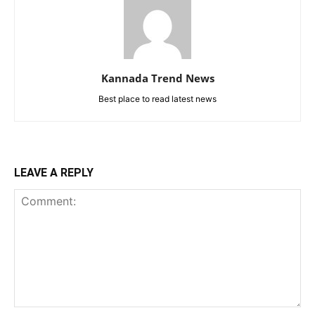
Kannada Trend News
Best place to read latest news
LEAVE A REPLY