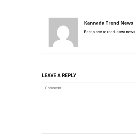
Kannada Trend News
Best place to read latest news
LEAVE A REPLY