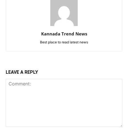
Kannada Trend News
Best place to read latest news
LEAVE A REPLY