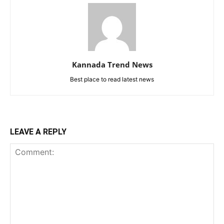
Kannada Trend News
Best place to read latest news
LEAVE A REPLY