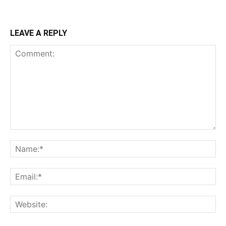
LEAVE A REPLY