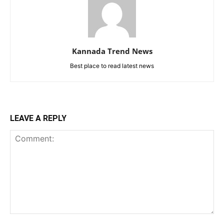
Kannada Trend News
Best place to read latest news
LEAVE A REPLY