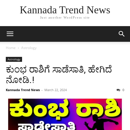
Kannada Trend News
Just another WordPress site
Home
Astrology
Astrology
ಕುಂಭ ರಾಶಿಗೆ ಸಾಡೆಸಾತಿ, ಹೇಗಿದೆ
ನೋಡಿ.!
Kannada Trend News
-
March 22, 2024
0