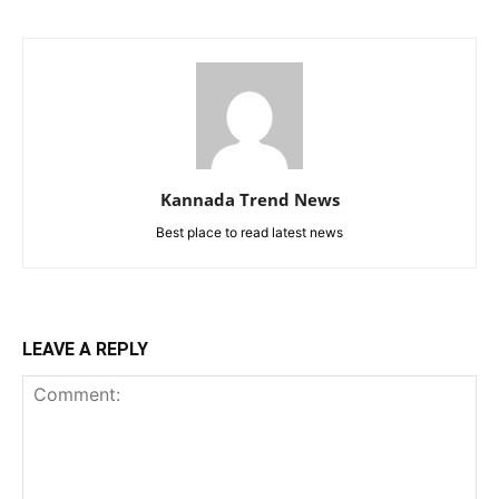
Kannada Trend News
Best place to read latest news
LEAVE A REPLY