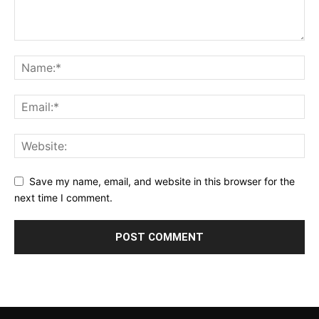
Save my name, email, and website in this browser for the
next time I comment.