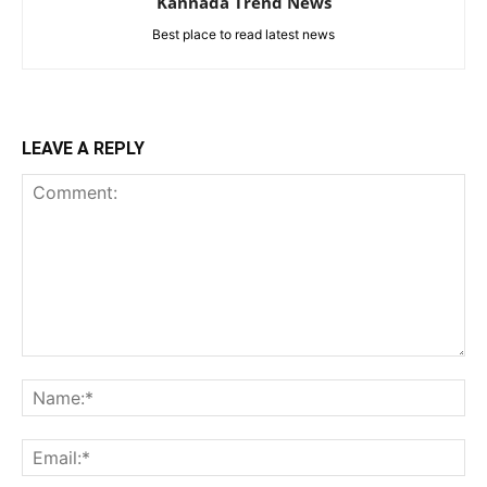
Kannada Trend News
Best place to read latest news
LEAVE A REPLY