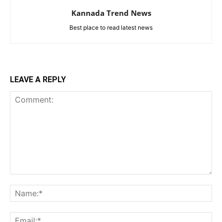
Kannada Trend News
Best place to read latest news
LEAVE A REPLY