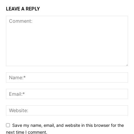
LEAVE A REPLY
Save my name, email, and website in this browser for the
next time I comment.