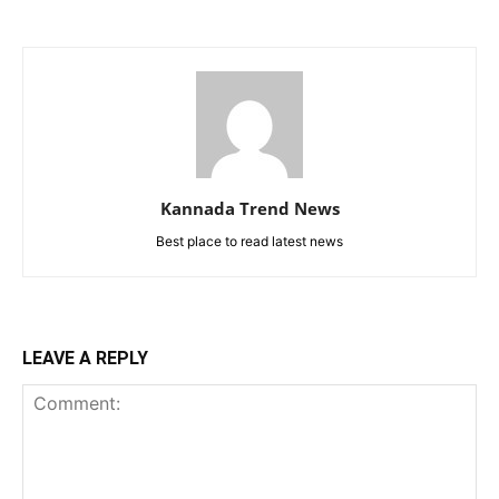
Kannada Trend News
Best place to read latest news
LEAVE A REPLY