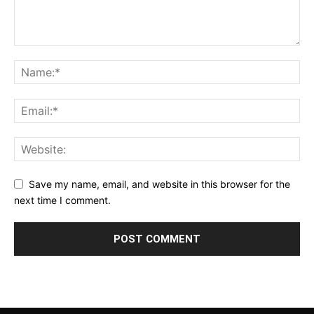
Save my name, email, and website in this browser for the
next time I comment.