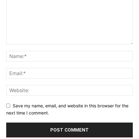
Save my name, email, and website in this browser for the
next time I comment.