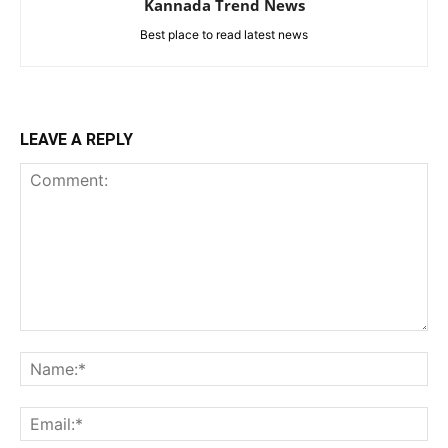
Kannada Trend News
Best place to read latest news
LEAVE A REPLY