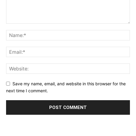
Save my name, email, and website in this browser for the
next time I comment.