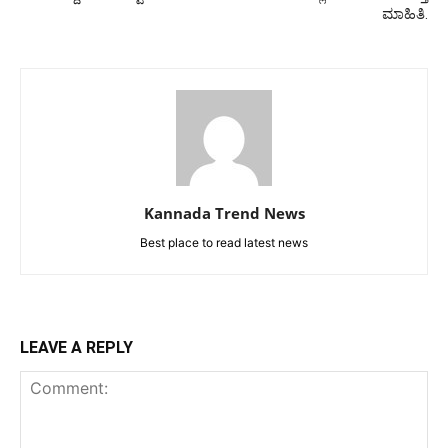
ಮಾಹಿತಿ.
Kannada Trend News
Best place to read latest news
LEAVE A REPLY