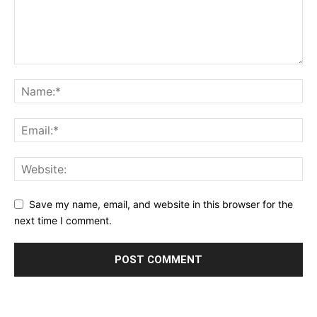
Save my name, email, and website in this browser for the
next time I comment.