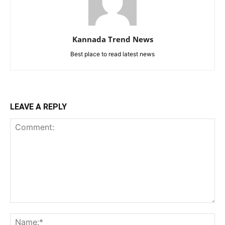
Kannada Trend News
Best place to read latest news
LEAVE A REPLY