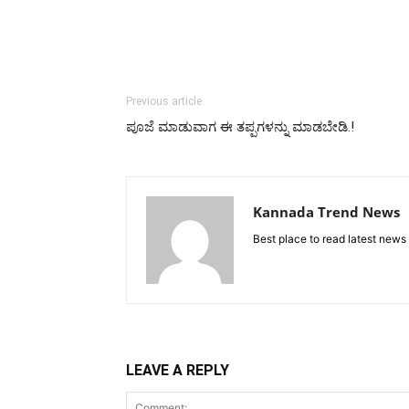
Previous article
ಪೂಜೆ ಮಾಡುವಾಗ ಈ ತಪ್ಪಗಳನ್ನು ಮಾಡಬೇಡಿ.!
Kannada Trend News
Best place to read latest news
LEAVE A REPLY