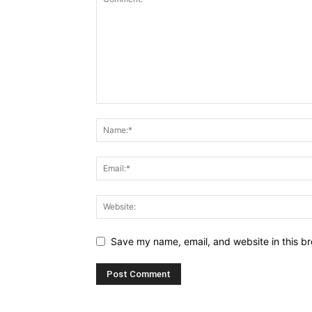
Save my name, email, and website in this br