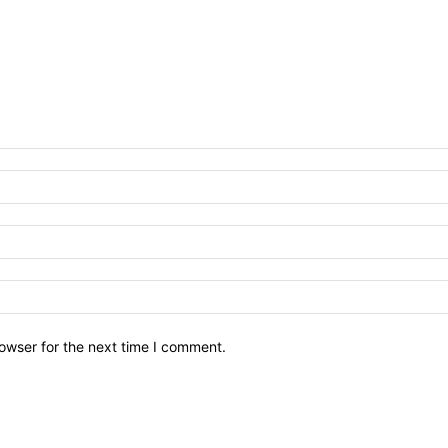
owser for the next time I comment.