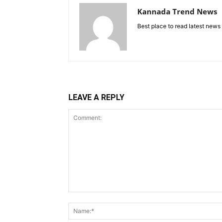
Kannada Trend News
Best place to read latest news
LEAVE A REPLY