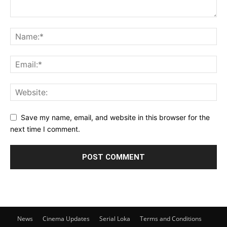
Save my name, email, and website in this browser for the
next time I comment.
News
Cinema Updates
Serial Loka
Terms and Conditions