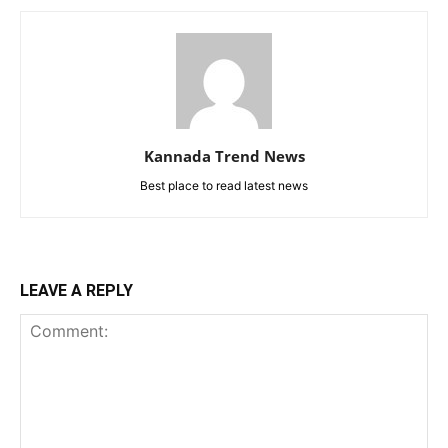
Kannada Trend News
Best place to read latest news
LEAVE A REPLY