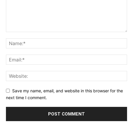
Save my name, email, and website in this browser for the
next time I comment.