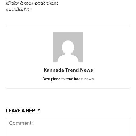
ಪೌಡರ್ ದಿನಾಲು ಎರಡು ಚಮಚ
ಉಪಯೋಗಿಸಿ.!
Kannada Trend News
Best place to read latest news
LEAVE A REPLY