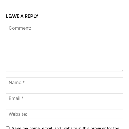
LEAVE A REPLY
Save my name, email, and website in this browser for the