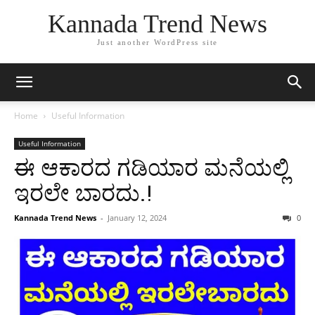
Kannada Trend News
Just another WordPress site
Home
Useful Information
Useful Information
ಈ ಆಕಾರದ ಗಡಿಯಾರ ಮನೆಯಲ್ಲಿ
ಇರಲೇ ಬಾರದು.!
Kannada Trend News
-
January 12, 2024
0