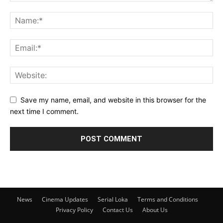
Save my name, email, and website in this browser for the
next time I comment.
News
Cinema Updates
Serial Loka
Terms and Conditions
Privacy Policy
Contact Us
About Us