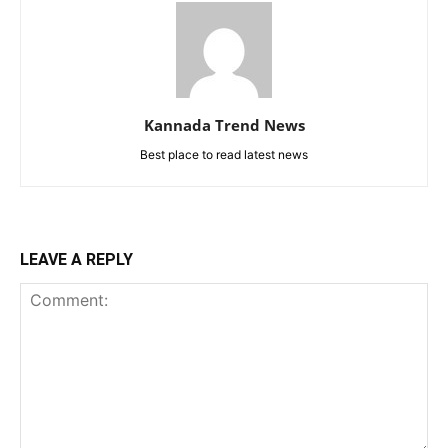
Kannada Trend News
Best place to read latest news
LEAVE A REPLY