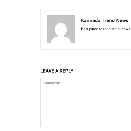
Kannada Trend News
Best place to read latest news
LEAVE A REPLY