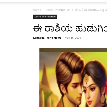
Home
Useful Information
ಈ ರಾಶಿಯ ಹುಡುಗಿಯರನ್ನು ಮ
Useful Information
ಈ ರಾಶಿಯ ಹುಡುಗಿಯ
Kannada Trend News
-
May 16, 2024