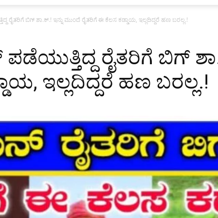
್ದ ರೈತರಿಗೆ ಬಿಗ್ ಶಾ.ಕ್.! ಇನ್ನು ಮುಂದೆ ರೈತರಿಗೆ ಈ ಕೆಲಸ ಕಡ್ಡಾಯ, ಇಲ್ಲದಿದ್ದರೆ ಹಣ ಬರಲ್ಲ.!
ಡೆಯುತ್ತಿದ್ದ ರೈತರಿಗೆ ಬಿಗ್ ಶಾ
ಡಾಯ, ಇಲ್ಲದಿದ್ದರೆ ಹಣ ಬರಲ್ಲ.!