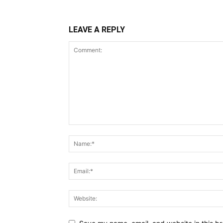
LEAVE A REPLY