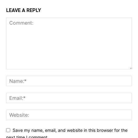
LEAVE A REPLY
Save my name, email, and website in this browser for the
next time I comment.