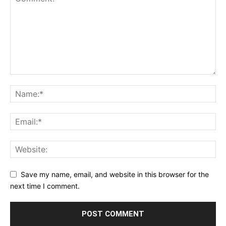
Save my name, email, and website in this browser for the
next time I comment.