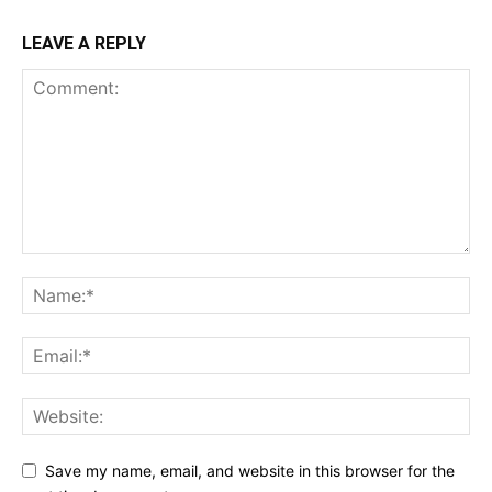
LEAVE A REPLY
Save my name, email, and website in this browser for the